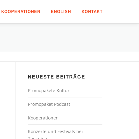
KOOPERATIONEN
ENGLISH
KONTAKT
NEUESTE BEITRÄGE
Promopakete Kultur
Promopaket Podcast
Kooperationen
Konzerte und Festivals bei
Tonspion