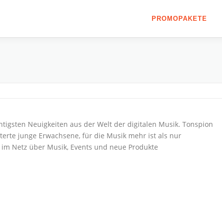
PROMOPAKETE
chtigsten Neuigkeiten aus der Welt der digitalen Musik. Tonspion
terte junge Erwachsene, für die Musik mehr ist als nur
e im Netz über Musik, Events und neue Produkte