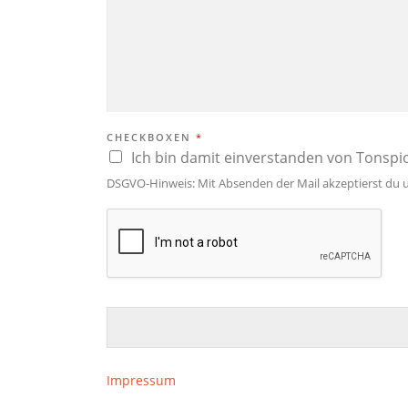
CHECKBOXEN
*
Ich bin damit einverstanden von Tonspio
DSGVO-Hinweis: Mit Absenden der Mail akzeptierst du 
Impressum