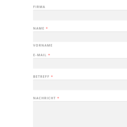
FIRMA
NAME
*
VORNAME
E-MAIL
*
BETREFF
*
NACHRICHT
*