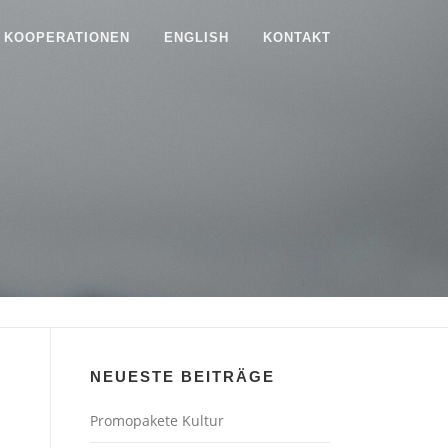
KOOPERATIONEN
ENGLISH
KONTAKT
NEUESTE BEITRÄGE
Promopakete Kultur