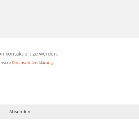
n kontaktiert zu werden.
unsere
Datenschutzerklärung
.
Absenden