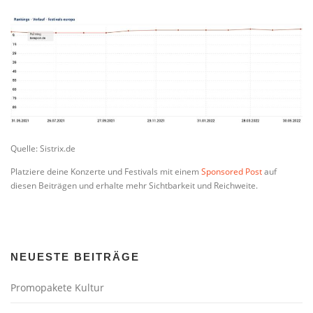
Quelle: Sistrix.de
Platziere deine Konzerte und Festivals mit einem
Sponsored Post
auf
diesen Beiträgen und erhalte mehr Sichtbarkeit und Reichweite.
NEUESTE BEITRÄGE
Promopakete Kultur