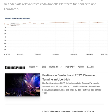
zu finden als relevanteste redaktionelle Plattform für Konzerte und
Tourdaten.