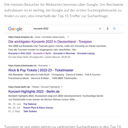
Die meisten Besucher für Webseiten kommen über Google. Um Reichweite
aufzubauen ist es wichtig, bei Google auf der ersten Suchergebnisseite zu
finden zu sein, also innerhalb der Top 10 Treffer zur Suchanfrage.
Tonspion ist seit vielen Jahren zu zahlreichen Suchanfragen in den Top 10