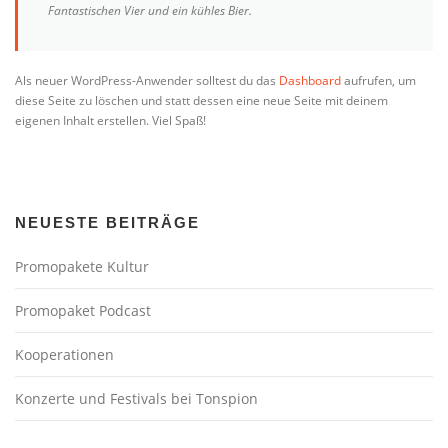
Fantastischen Vier und ein kühles Bier.
Als neuer WordPress-Anwender solltest du das
Dashboard
aufrufen, um
diese Seite zu löschen und statt dessen eine neue Seite mit deinem
eigenen Inhalt erstellen. Viel Spaß!
NEUESTE BEITRÄGE
Promopakete Kultur
Promopaket Podcast
Kooperationen
Konzerte und Festivals bei Tonspion